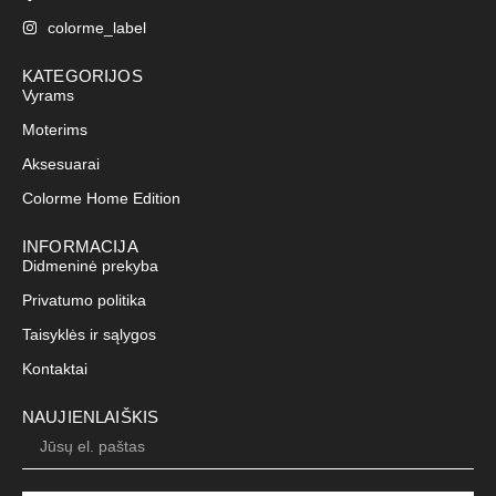
colorme_label
KATEGORIJOS
Vyrams
Moterims
Aksesuarai
Colorme Home Edition
INFORMACIJA
Didmeninė prekyba
Privatumo politika
Taisyklės ir sąlygos
Kontaktai
NAUJIENLAIŠKIS