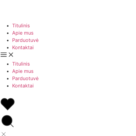
Titulinis
Apie mus
Parduotuvė
Kontaktai
Titulinis
Apie mus
Parduotuvė
Kontaktai