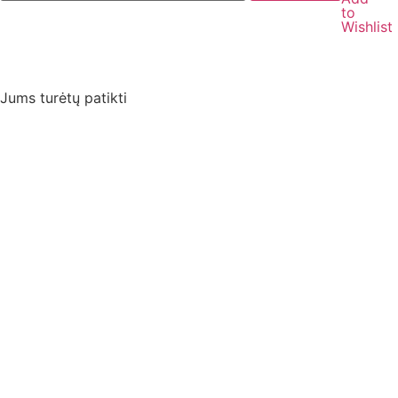
Jums turėtų patikti