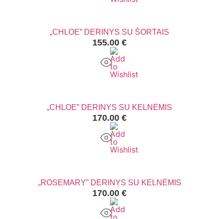
„CHLOE” DERINYS SU ŠORTAIS
155.00
€
„CHLOE” DERINYS SU KELNĖMIS
170.00
€
„ROSEMARY” DERINYS SU KELNĖMIS
170.00
€