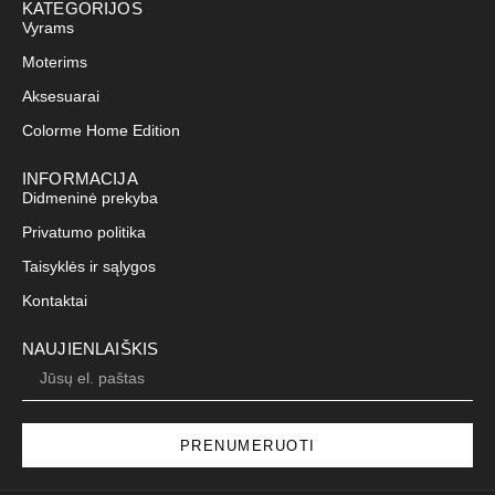
KATEGORIJOS
Vyrams
Moterims
Aksesuarai
Colorme Home Edition
INFORMACIJA
Didmeninė prekyba
Privatumo politika
Taisyklės ir sąlygos
Kontaktai
NAUJIENLAIŠKIS
PRENUMERUOTI