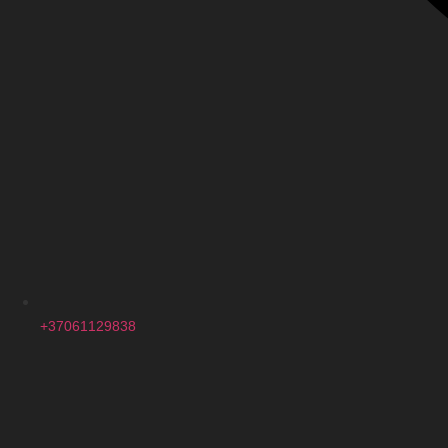
+37061129838