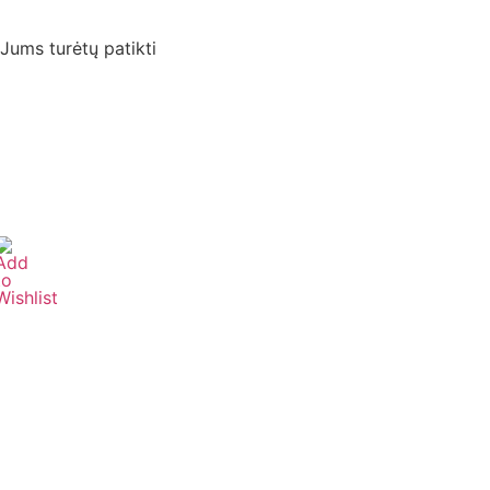
Jums turėtų patikti