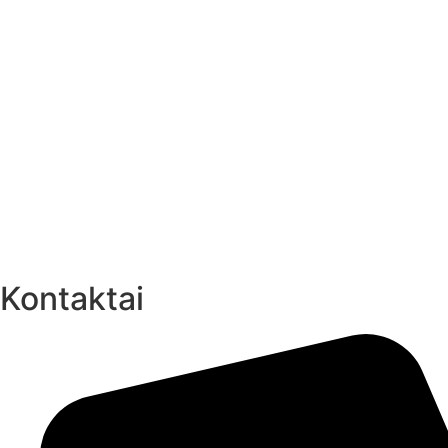
Kontaktai