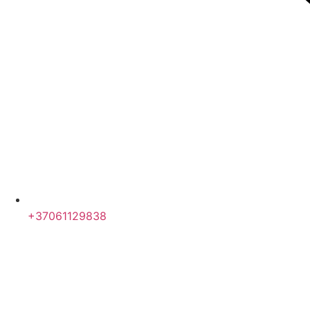
+37061129838