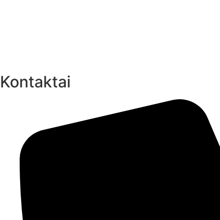
Kontaktai