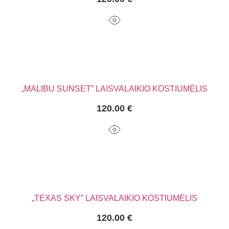
„MALIBU SUNSET” LAISVALAIKIO KOSTIUMĖLIS
120.00
€
„TEXAS SKY” LAISVALAIKIO KOSTIUMĖLIS
120.00
€