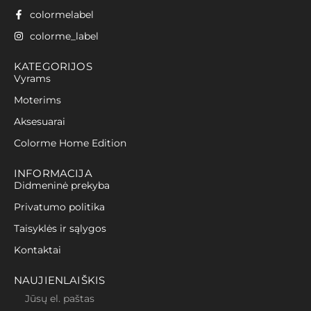
colormelabel
colorme_label
KATEGORIJOS
Vyrams
Moterims
Aksesuarai
Colorme Home Edition
INFORMACIJA
Didmeninė prekyba
Privatumo politika
Taisyklės ir sąlygos
Kontaktai
NAUJIENLAIŠKIS