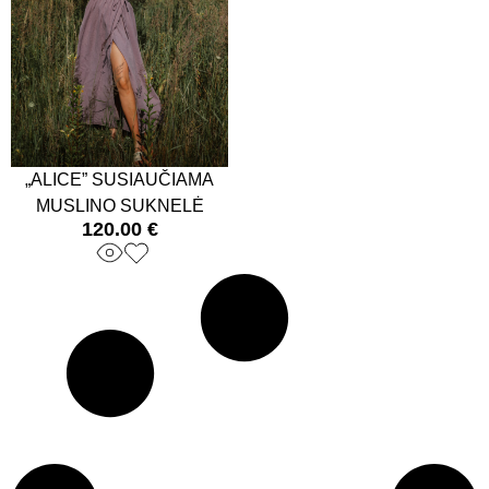
„ALICE” SUSIAUČIAMA
MUSLINO SUKNELĖ
120.00
€